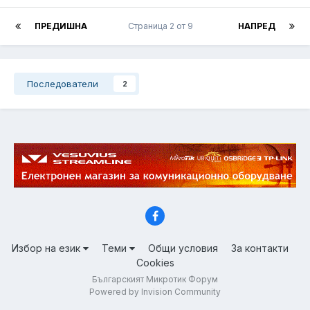
ПРЕДИШНА
Страница 2 от 9
НАПРЕД
Последователи
2
Избор на език
Теми
Общи условия
За контакти
Cookies
Българският Микротик Форум
Powered by Invision Community