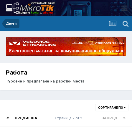
Други
Работа
Търсене и предлагане на работни места
СОРТИРАНЕ ПО
ПРЕДИШНА
Страница 2 от 2
НАПРЕД