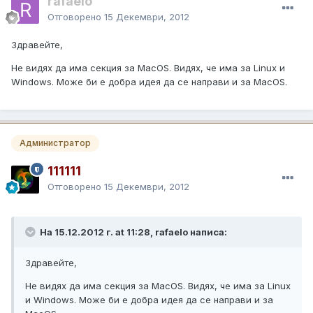
rafaelo
Отговорено
15 Декември, 2012
Здравейте,
Не видях да има секция за MacOS. Видях, че има за Linux и
Windows. Може би е добра идея да се направи и за MacOS.
Администратор
111111
Отговорено
15 Декември, 2012
На 15.12.2012 г. at 11:28, rafaelo написа:
Здравейте,
Не видях да има секция за MacOS. Видях, че има за Linux
и Windows. Може би е добра идея да се направи и за