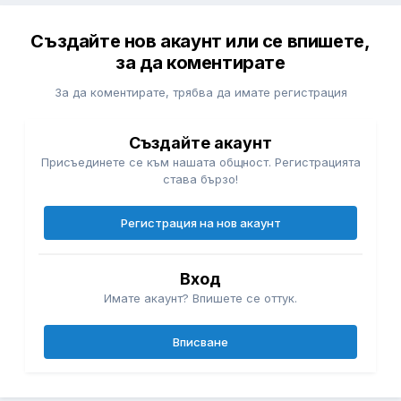
Създайте нов акаунт или се впишете,
за да коментирате
За да коментирате, трябва да имате регистрация
Създайте акаунт
Присъединете се към нашата общност. Регистрацията
става бързо!
Регистрация на нов акаунт
Вход
Имате акаунт? Впишете се оттук.
Вписване