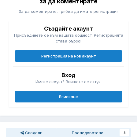
за да коментирате
За да коментирате, трябва да имате регистрация
Създайте акаунт
Присъединете се към нашата общност. Регистрацията
става бързо!
Регистрация на нов акаунт
Вход
Имате акаунт? Впишете се оттук.
Вписване
Сподели
Последователи
3