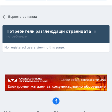
Върнете се назад
Потребители разглеждащи страницата
0
потребители
No registered users viewing this page.