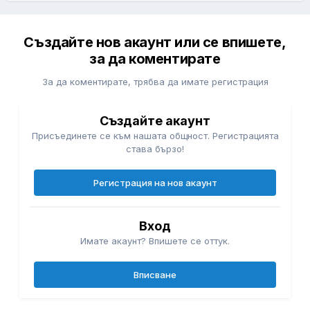
Създайте нов акаунт или се впишете,
за да коментирате
За да коментирате, трябва да имате регистрация
Създайте акаунт
Присъединете се към нашата общност. Регистрацията
става бързо!
Регистрация на нов акаунт
Вход
Имате акаунт? Впишете се оттук.
Вписване