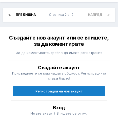
ПРЕДИШНА
Страница 2 от 2
НАПРЕД
Създайте нов акаунт или се впишете,
за да коментирате
За да коментирате, трябва да имате регистрация
Създайте акаунт
Присъединете се към нашата общност. Регистрацията
става бързо!
Регистрация на нов акаунт
Вход
Имате акаунт? Впишете се оттук.