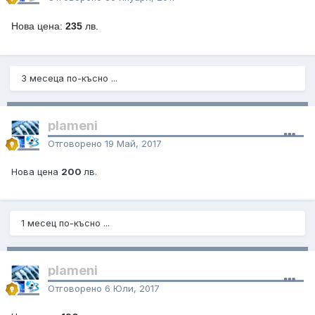
Нова цена:
235
лв.
3 месеца по-късно ...
plameni
Отговорено
19 Май, 2017
Нова цена
200
лв.
1 месец по-късно ...
plameni
Отговорено
6 Юли, 2017