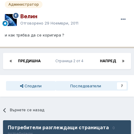
Администратор
Велин
Отговорено
29 Ноември, 2011
и как трябва да се коригира ?
ПРЕДИШНА
Страница 2 от 4
НАПРЕД
Сподели
Последователи
7
Върнете се назад
Потребители разглеждащи страницата
0
потребители