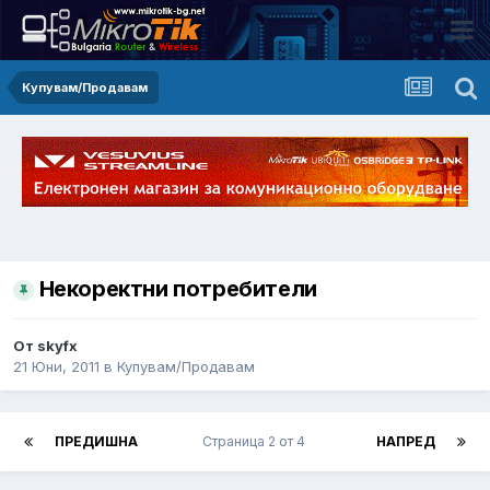
Купувам/Продавам
Некоректни потребители
От skyfx
21 Юни, 2011
в
Купувам/Продавам
ПРЕДИШНА
Страница 2 от 4
НАПРЕД