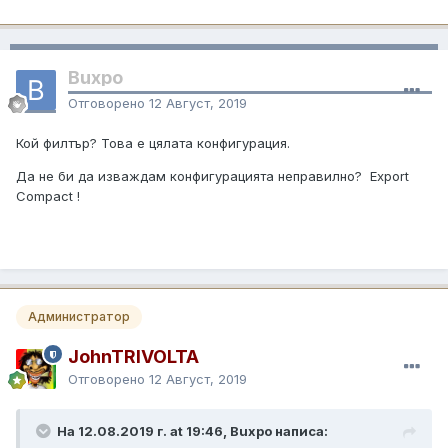
Buxpo
Отговорено
12 Август, 2019
Кой филтър? Това е цялата конфигурация.
Да не би да изваждам конфигурацията неправилно? Export
Compact !
Администратор
JohnTRIVOLTA
Отговорено
12 Август, 2019
На 12.08.2019 г. at 19:46, Buxpo написа: