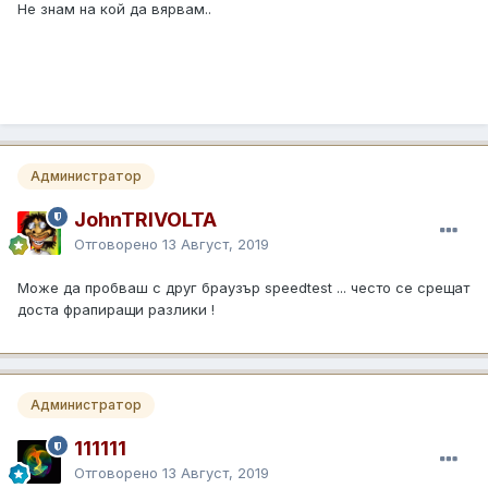
Не знам на кой да вярвам..
Администратор
JohnTRIVOLTA
Отговорено
13 Август, 2019
Може да пробваш с друг браузър speedtest ... често се срещат
доста фрапиращи разлики !
Администратор
111111
Отговорено
13 Август, 2019