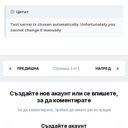
Цитат
Test server is chosen automatically. Unfortunately you
cannot change it manually
ПРЕДИШНА
Страница 3 от 5
НАПРЕД
Създайте нов акаунт или се впишете,
за да коментирате
За да коментирате, трябва да имате регистрация
Създайте акаунт