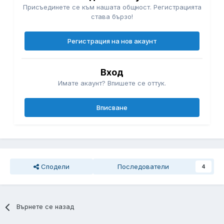
Присъединете се към нашата общност. Регистрацията
става бързо!
Регистрация на нов акаунт
Вход
Имате акаунт? Впишете се оттук.
Вписване
Сподели
Последователи
4
Върнете се назад