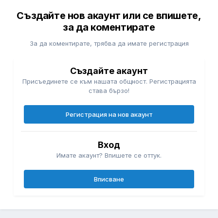
Създайте нов акаунт или се впишете,
за да коментирате
За да коментирате, трябва да имате регистрация
Създайте акаунт
Присъединете се към нашата общност. Регистрацията
става бързо!
Регистрация на нов акаунт
Вход
Имате акаунт? Впишете се оттук.
Вписване