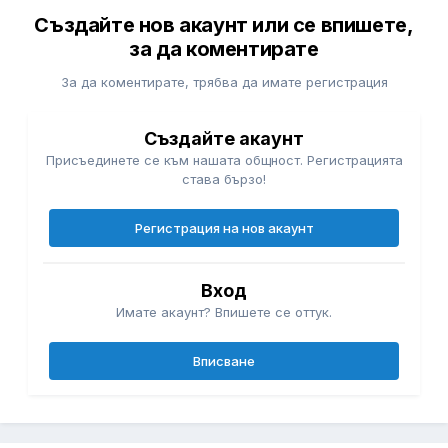
Създайте нов акаунт или се впишете,
за да коментирате
За да коментирате, трябва да имате регистрация
Създайте акаунт
Присъединете се към нашата общност. Регистрацията
става бързо!
Регистрация на нов акаунт
Вход
Имате акаунт? Впишете се оттук.
Вписване