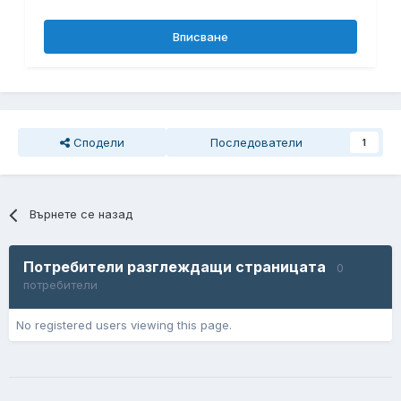
Вписване
Сподели
Последователи
1
Върнете се назад
Потребители разглеждащи страницата
0
потребители
No registered users viewing this page.