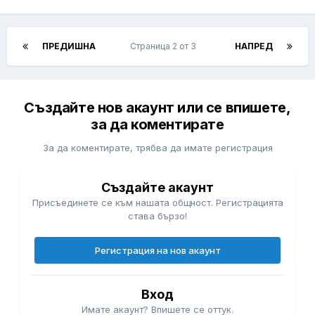
ПРЕДИШНА
Страница 2 от 3
НАПРЕД
Създайте нов акаунт или се впишете,
за да коментирате
За да коментирате, трябва да имате регистрация
Създайте акаунт
Присъединете се към нашата общност. Регистрацията
става бързо!
Регистрация на нов акаунт
Вход
Имате акаунт? Впишете се оттук.