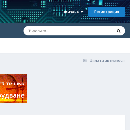
Регистрация
Влизане
Цялата активност