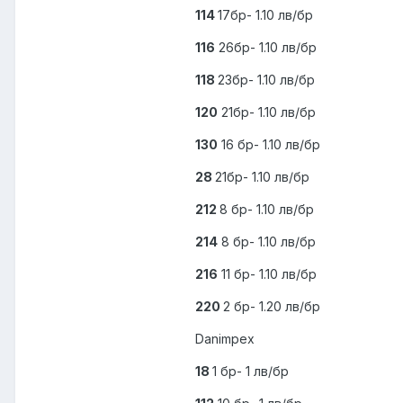
114
17бр- 1.10 лв/бр
116
26бр- 1.10 лв/бр
118
23бр- 1.10 лв/бр
120
21бр- 1.10 лв/бр
130
16 бр- 1.10 лв/бр
28
21бр- 1.10 лв/бр
212
8 бр- 1.10 лв/бр
214
8 бр- 1.10 лв/бр
216
11 бр- 1.10 лв/бр
220
2 бр- 1.20 лв/бр
Danimpex
18
1 бр- 1 лв/бр