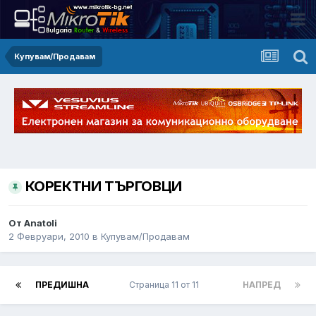
Купувам/Продавам
КОРЕКТНИ ТЪРГОВЦИ
От Anatoli
2 Февруари, 2010
в
Купувам/Продавам
ПРЕДИШНА
Страница 11 от 11
НАПРЕД