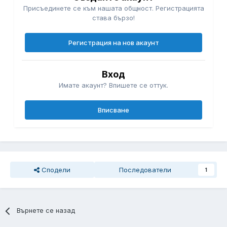
Присъединете се към нашата общност. Регистрацията
става бързо!
Регистрация на нов акаунт
Вход
Имате акаунт? Впишете се оттук.
Вписване
Сподели
Последователи
1
Върнете се назад