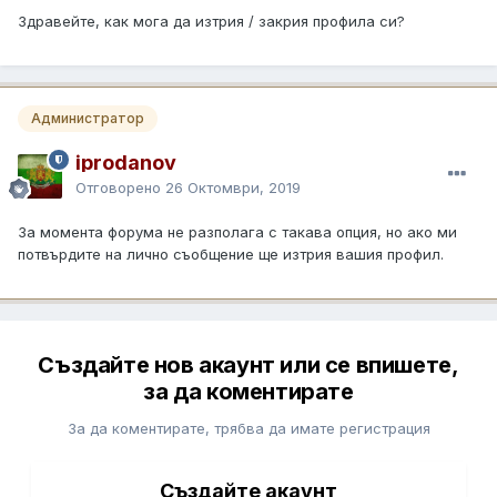
Здравейте, как мога да изтрия / закрия профила си?
Администратор
iprodanov
Отговорено
26 Октомври, 2019
За момента форума не разполага с такава опция, но ако ми
потвърдите на лично съобщение ще изтрия вашия профил.
Създайте нов акаунт или се впишете,
за да коментирате
За да коментирате, трябва да имате регистрация
Създайте акаунт