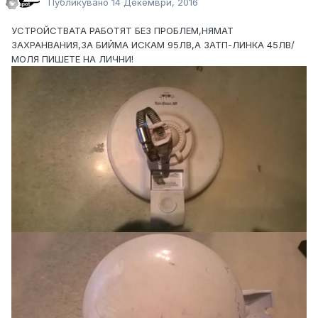
Публикувано
14 Декември, 2016
УСТРОЙСТВАТА РАБОТЯТ БЕЗ ПРОБЛЕМ,НЯМАТ
ЗАХРАНВАНИЯ,ЗА БИЙМА ИСКАМ 95ЛВ,А ЗАТП-ЛИНКА 45ЛВ/
МОЛЯ ПИШЕТЕ НА ЛИЧНИ!