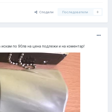
Сподели
Последователи
0
 искам по 90лв на цена подлежи и на коментар!