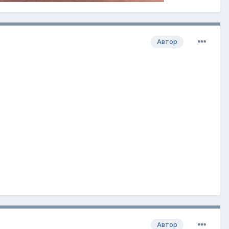
Автор
Автор