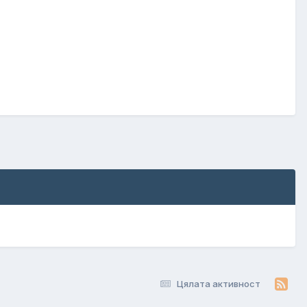
Цялата активност