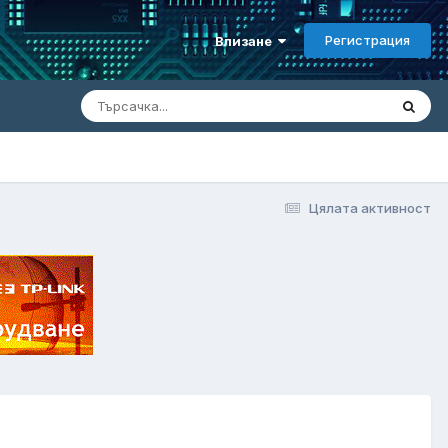
Регистрация
Влизане
Цялата активност