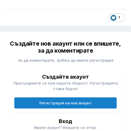
1
Създайте нов акаунт или се впишете,
за да коментирате
За да коментирате, трябва да имате регистрация
Създайте акаунт
Присъединете се към нашата общност. Регистрацията
става бързо!
Регистрация на нов акаунт
Вход
Имате акаунт? Впишете се оттук.