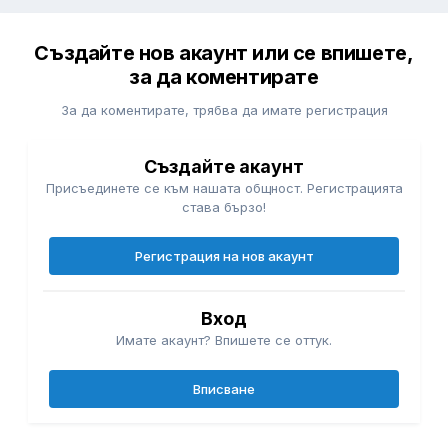
Създайте нов акаунт или се впишете,
за да коментирате
За да коментирате, трябва да имате регистрация
Създайте акаунт
Присъединете се към нашата общност. Регистрацията
става бързо!
Регистрация на нов акаунт
Вход
Имате акаунт? Впишете се оттук.
Вписване