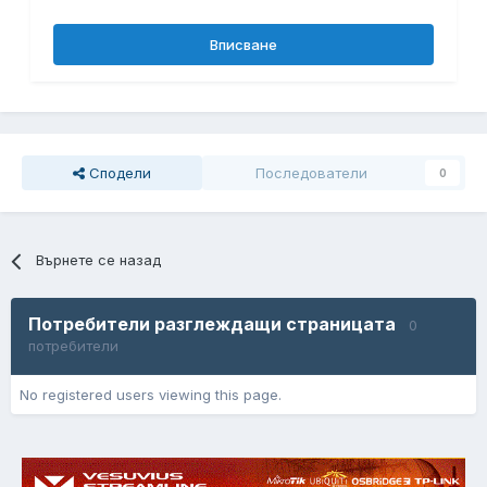
Вписване
Сподели
Последователи
0
Върнете се назад
Потребители разглеждащи страницата
0
потребители
No registered users viewing this page.