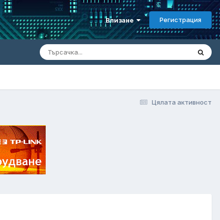
Регистрация
Влизане
Цялата активност