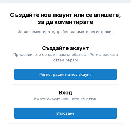
Създайте нов акаунт или се впишете,
за да коментирате
За да коментирате, трябва да имате регистрация
Създайте акаунт
Присъединете се към нашата общност. Регистрацията
става бързо!
Регистрация на нов акаунт
Вход
Имате акаунт? Впишете се оттук.
Вписване