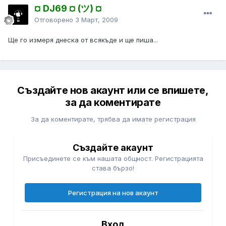
¤ DJ69 ¤ (ツ) ¤
Отговорено
3 Март, 2009
Ще го измеря днеска от всякъде и ще пиша...
Създайте нов акаунт или се впишете,
за да коментирате
За да коментирате, трябва да имате регистрация
Създайте акаунт
Присъединете се към нашата общност. Регистрацията
става бързо!
Регистрация на нов акаунт
Вход