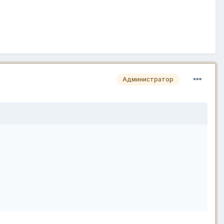
Администратор