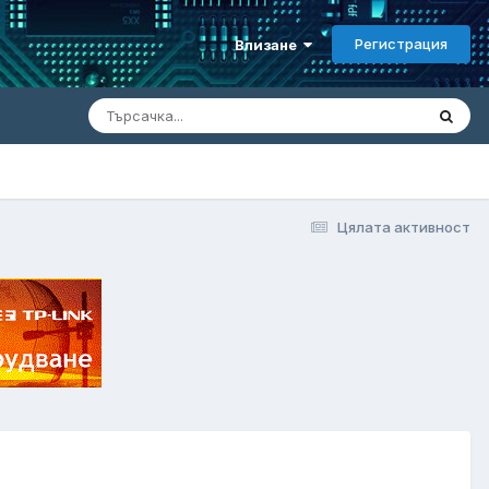
Регистрация
Влизане
Цялата активност