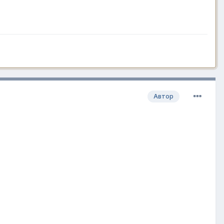
Автор