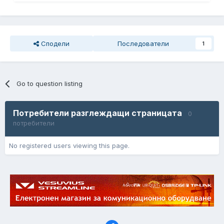
Сподели
Последователи
1
Go to question listing
Потребители разглеждащи страницата
0
потребители
No registered users viewing this page.