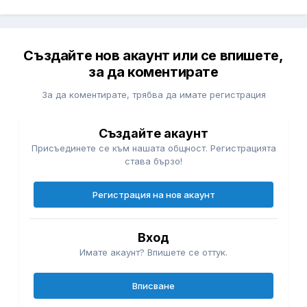
Създайте нов акаунт или се впишете,
за да коментирате
За да коментирате, трябва да имате регистрация
Създайте акаунт
Присъединете се към нашата общност. Регистрацията
става бързо!
Регистрация на нов акаунт
Вход
Имате акаунт? Впишете се оттук.
Вписване