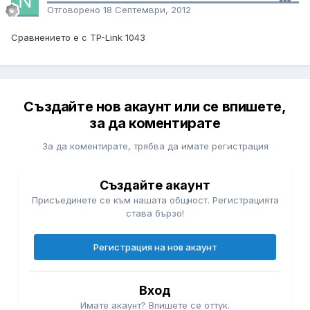
Отговорено
18 Септември, 2012
Сравнението е с TP-Link 1043
Създайте нов акаунт или се впишете,
за да коментирате
За да коментирате, трябва да имате регистрация
Създайте акаунт
Присъединете се към нашата общност. Регистрацията
става бързо!
Регистрация на нов акаунт
Вход
Имате акаунт? Впишете се оттук.