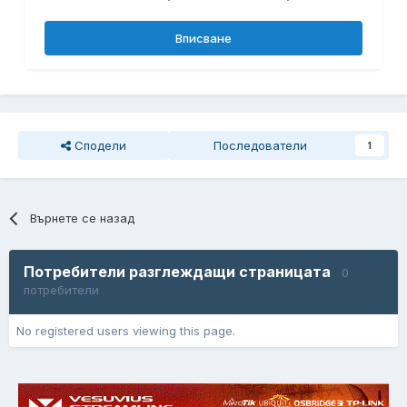
Вписване
Сподели
Последователи
1
Върнете се назад
Потребители разглеждащи страницата
0
потребители
No registered users viewing this page.