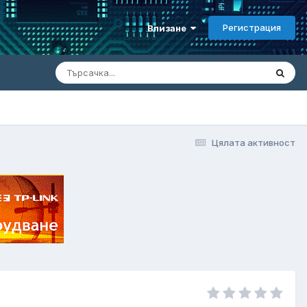
Регистрация
Влизане
Цялата активност