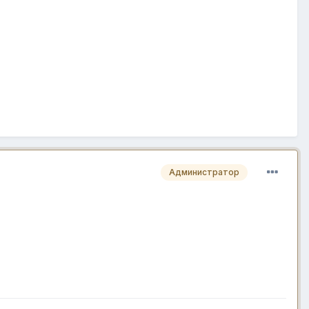
Администратор