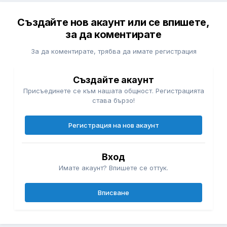
Създайте нов акаунт или се впишете,
за да коментирате
За да коментирате, трябва да имате регистрация
Създайте акаунт
Присъединете се към нашата общност. Регистрацията
става бързо!
Регистрация на нов акаунт
Вход
Имате акаунт? Впишете се оттук.
Вписване