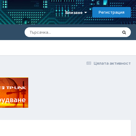
Регистрация
Влизане
Цялата активност