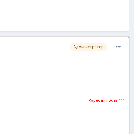
Администратор
Харесай поста ^^^