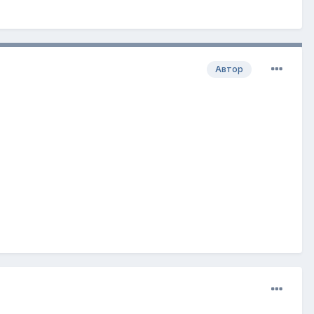
Автор