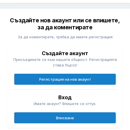
Създайте нов акаунт или се впишете,
за да коментирате
За да коментирате, трябва да имате регистрация
Създайте акаунт
Присъединете се към нашата общност. Регистрацията
става бързо!
Регистрация на нов акаунт
Вход
Имате акаунт? Впишете се оттук.
Вписване