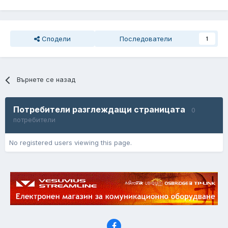
Сподели
Последователи
1
Върнете се назад
Потребители разглеждащи страницата
0
потребители
No registered users viewing this page.