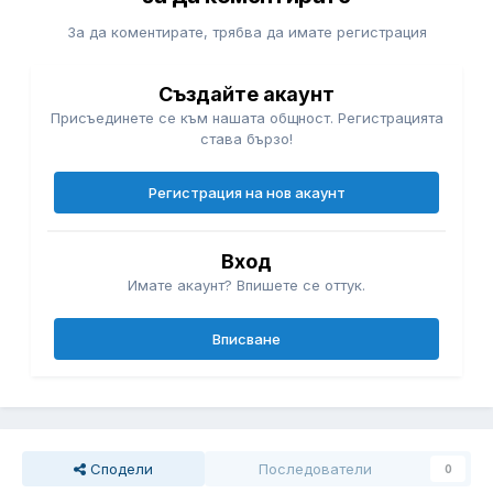
За да коментирате, трябва да имате регистрация
Създайте акаунт
Присъединете се към нашата общност. Регистрацията
става бързо!
Регистрация на нов акаунт
Вход
Имате акаунт? Впишете се оттук.
Вписване
Сподели
Последователи
0