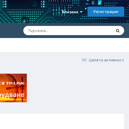
Регистрация
Влизане
Цялата активност