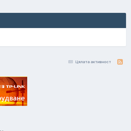
Цялата активност