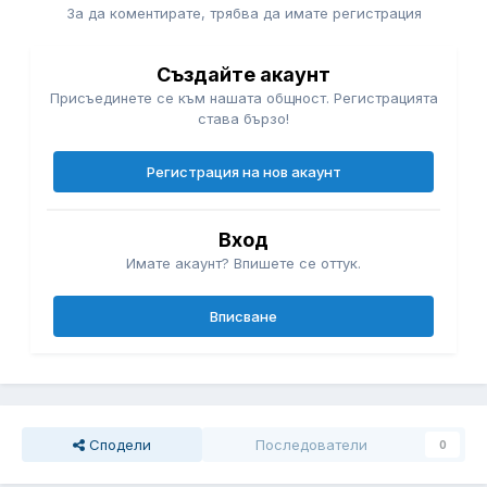
За да коментирате, трябва да имате регистрация
Създайте акаунт
Присъединете се към нашата общност. Регистрацията
става бързо!
Регистрация на нов акаунт
Вход
Имате акаунт? Впишете се оттук.
Вписване
Сподели
Последователи
0