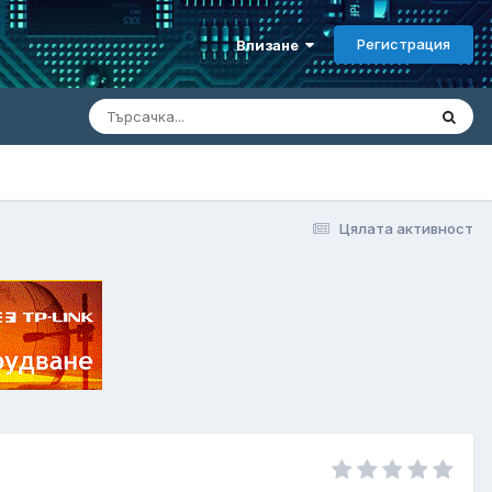
Регистрация
Влизане
Цялата активност