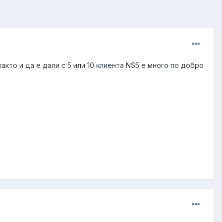
 както и да е дали с 5 или 10 клиента NS5 е много по добро