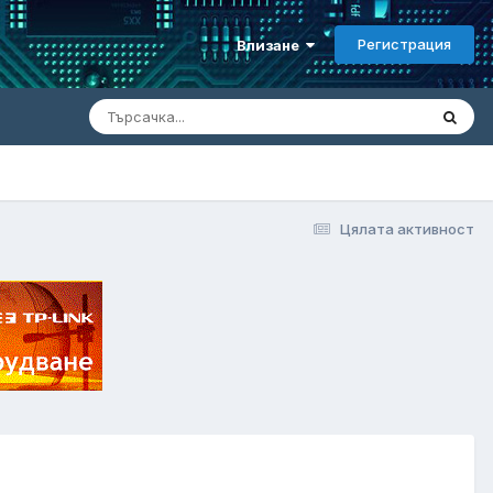
Регистрация
Влизане
Цялата активност