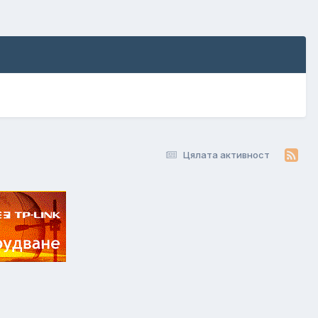
Цялата активност