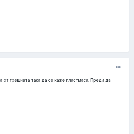
а от грешната така да се каже пластмаса. Преди да