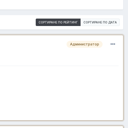
СОРТИРАНЕ ПО РЕЙТИНГ
СОРТИРАНЕ ПО ДАТА
Администратор