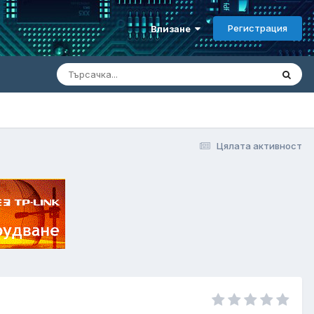
Регистрация
Влизане
Цялата активност