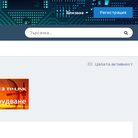
Регистрация
Влизане
Цялата активност