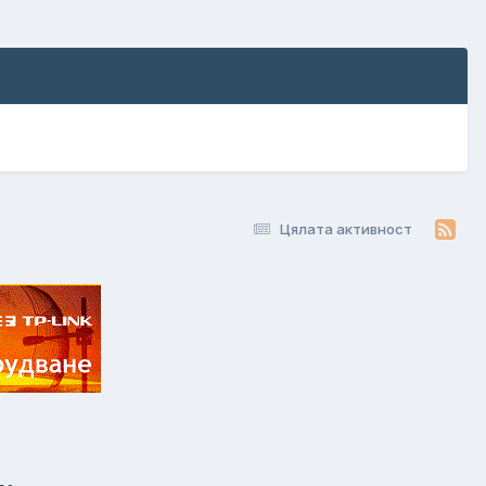
Цялата активност