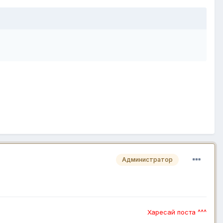
Администратор
Харесай поста ^^^