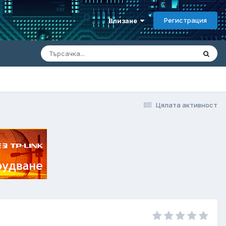
Регистрация
Влизане
Цялата активност