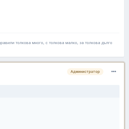
правили толкова много, с толкова малко, за толкова дълго
Администратор