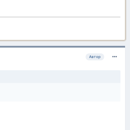
Автор