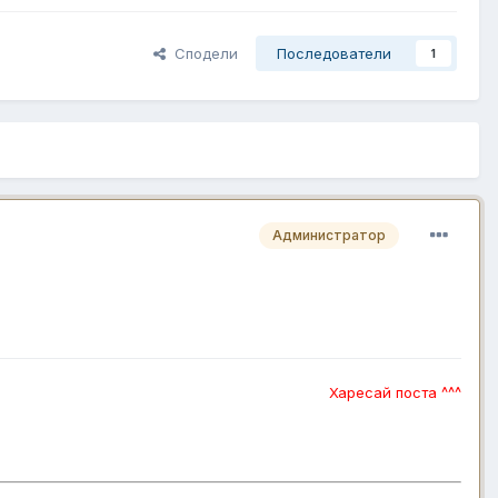
Сподели
Последователи
1
Администратор
Харесай поста ^^^