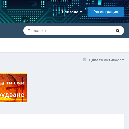
Регистрация
Влизане
Цялата активност