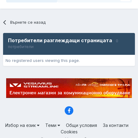
Върнете се назад
Потребители разглеждащи страницата
0
потребители
No registered users viewing this page.
Избор на език
Теми
Общи условия
За контакти
Cookies