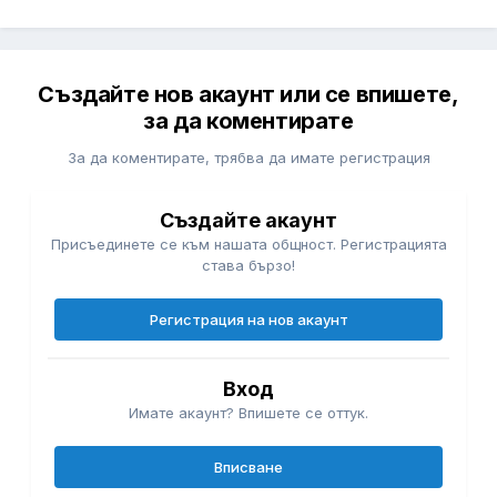
Създайте нов акаунт или се впишете,
за да коментирате
За да коментирате, трябва да имате регистрация
Създайте акаунт
Присъединете се към нашата общност. Регистрацията
става бързо!
Регистрация на нов акаунт
Вход
Имате акаунт? Впишете се оттук.
Вписване