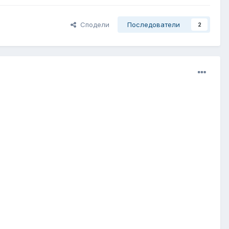
Сподели
Последователи
2