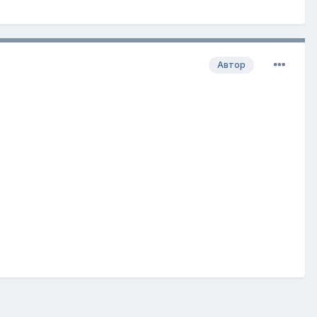
Автор