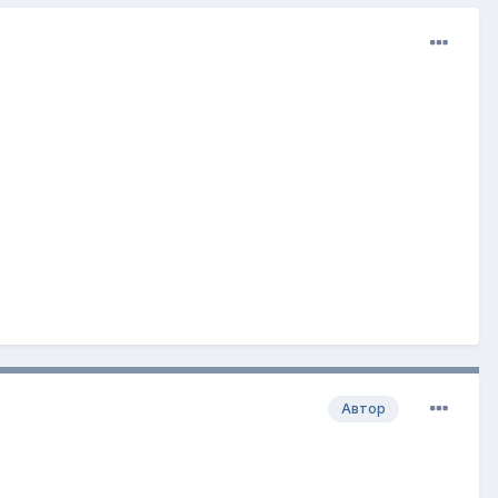
Автор