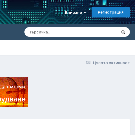
Регистрация
Влизане
Цялата активност