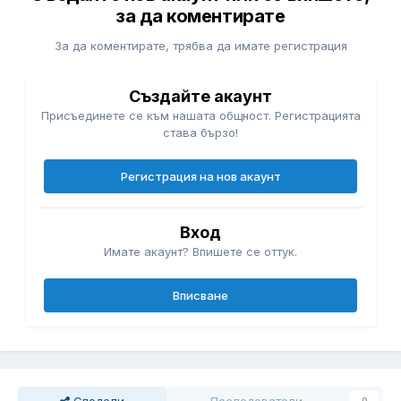
за да коментирате
За да коментирате, трябва да имате регистрация
Създайте акаунт
Присъединете се към нашата общност. Регистрацията
става бързо!
Регистрация на нов акаунт
Вход
Имате акаунт? Впишете се оттук.
Вписване