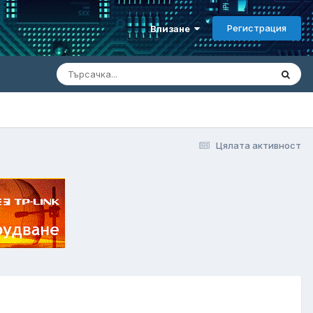
Регистрация
Влизане
Цялата активност