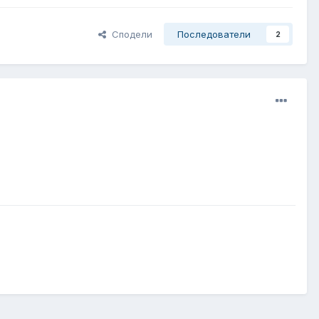
Сподели
Последователи
2