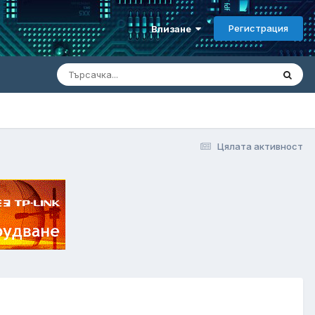
Регистрация
Влизане
Цялата активност