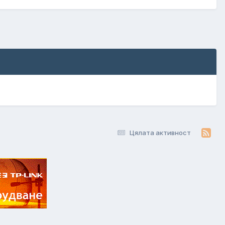
Цялата активност