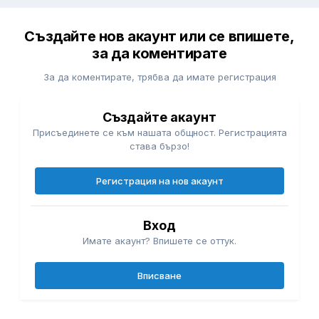
Създайте нов акаунт или се впишете,
за да коментирате
За да коментирате, трябва да имате регистрация
Създайте акаунт
Присъединете се към нашата общност. Регистрацията
става бързо!
Регистрация на нов акаунт
Вход
Имате акаунт? Впишете се оттук.
Вписване