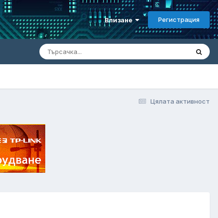
Регистрация
Влизане
Цялата активност