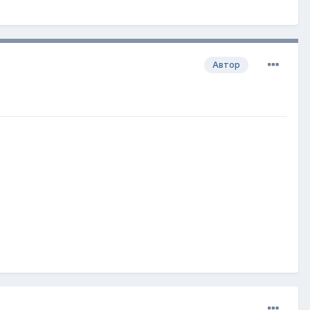
Автор