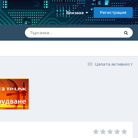
Регистрация
Влизане
Цялата активност