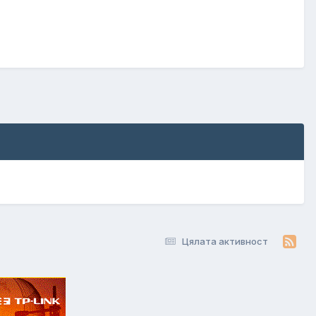
Цялата активност