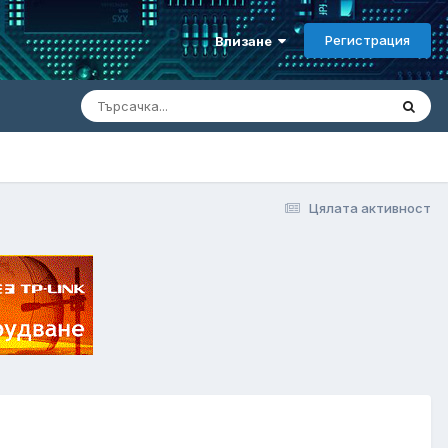
Регистрация
Влизане
Цялата активност